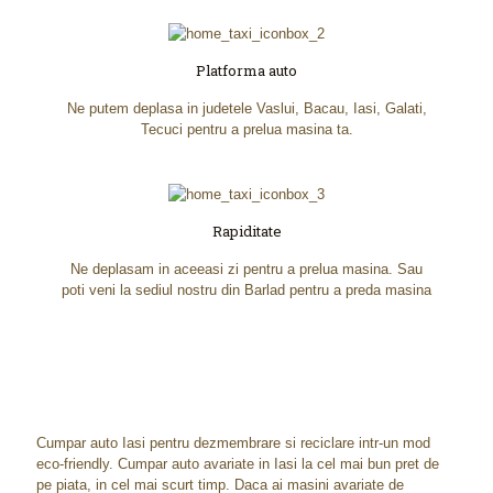
Platforma auto
Ne putem deplasa in judetele Vaslui, Bacau, Iasi, Galati,
Tecuci pentru a prelua masina ta.
Rapiditate
Ne deplasam in aceeasi zi pentru a prelua masina. Sau
poti veni la sediul nostru din Barlad pentru a preda masina
Cumpar auto Iasi pentru dezmembrare si reciclare intr-un mod
eco-friendly. Cumpar auto avariate in Iasi la cel mai bun pret de
pe piata, in cel mai scurt timp. Daca ai masini avariate de