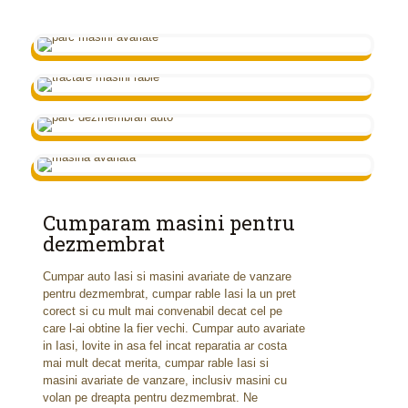
Cumparam masini pentru
dezmembrat
Cumpar auto Iasi si masini avariate de vanzare
pentru dezmembrat, cumpar rable Iasi la un pret
corect si cu mult mai convenabil decat cel pe
care l-ai obtine la fier vechi. Cumpar auto avariate
in Iasi, lovite in asa fel incat reparatia ar costa
mai mult decat merita, cumpar rable Iasi si
masini avariate de vanzare, inclusiv masini cu
volan pe dreapta pentru dezmembrat. Ne