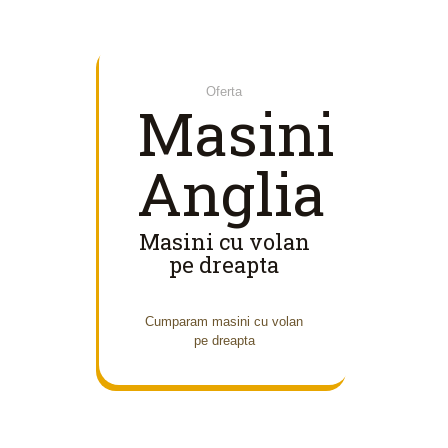
Oferta
Masini
Anglia
Masini cu volan
pe dreapta
Cumparam masini cu volan
pe dreapta