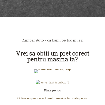
Cumpar Auto - cu banii pe loc in Iasi
Vrei sa obtii un pret corect
pentru masina ta?
Plata pe loc
Obtine un pret corect pentru masina ta. Plata pe loc